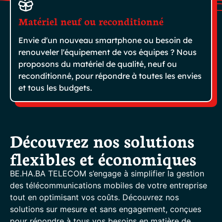
Matériel neuf ou reconditionné
Envie d'un nouveau smartphone ou besoin de
renouveler l'équipement de vos équipes ? Nous
proposons du matériel de qualité, neuf ou
reconditionné, pour répondre à toutes les envies
et tous les budgets.
Découvrez nos solutions
flexibles et économiques
BE.HA.BA TELECOM s’engage à simplifier la gestion
des télécommunications mobiles de votre entreprise
tout en optimisant vos coûts. Découvrez nos
solutions sur mesure et sans engagement, conçues
pour répondre à tous vos besoins en matière de