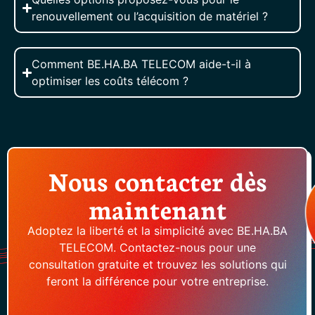
renouvellement ou l’acquisition de matériel ?
Comment BE.HA.BA TELECOM aide-t-il à
optimiser les coûts télécom ?
Nous contacter dès
maintenant
Adoptez la liberté et la simplicité avec BE.HA.BA
TELECOM. Contactez-nous pour une
consultation gratuite et trouvez les solutions qui
feront la différence pour votre entreprise.