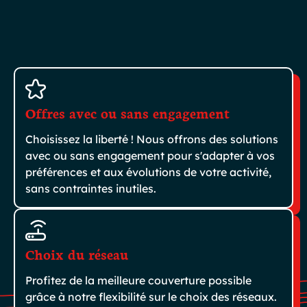
Offres avec ou sans engagement
Choisissez la liberté ! Nous offrons des solutions
avec ou sans engagement pour s'adapter à vos
préférences et aux évolutions de votre activité,
sans contraintes inutiles.
Choix du réseau
Profitez de la meilleure couverture possible
grâce à notre flexibilité sur le choix des réseaux.