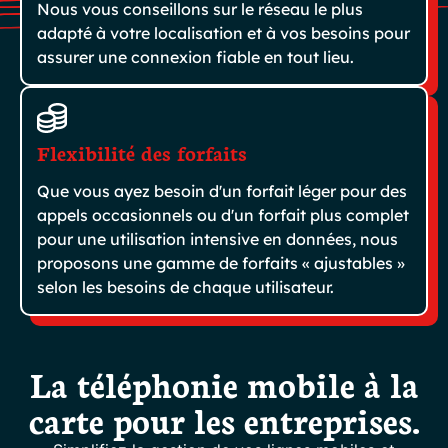
Nous vous conseillons sur le réseau le plus
adapté à votre localisation et à vos besoins pour
assurer une connexion fiable en tout lieu.
Flexibilité des forfaits
Que vous ayez besoin d'un forfait léger pour des
appels occasionnels ou d'un forfait plus complet
pour une utilisation intensive en données, nous
proposons une gamme de forfaits « ajustables »
selon les besoins de chaque utilisateur.
La téléphonie mobile à la
carte pour les entreprises.