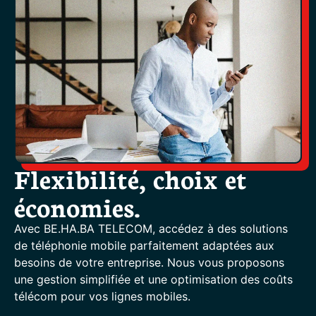
Flexibilité, choix et
économies.
Avec BE.HA.BA TELECOM, accédez à des solutions
de téléphonie mobile parfaitement adaptées aux
besoins de votre entreprise. Nous vous proposons
une gestion simplifiée et une optimisation des coûts
télécom pour vos lignes mobiles.