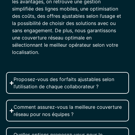
les avantages, on retrouve une gestion
simplifiée des lignes mobiles, une optimisation
des coûts, des offres ajustables selon l’usage et
la possibilité de choisir des solutions avec ou
sans engagement. De plus, nous garantissons
une couverture réseau optimale en
sélectionnant le meilleur opérateur selon votre
localisation.
Proposez-vous des forfaits ajustables selon
l’utilisation de chaque collaborateur ?
Comment assurez-vous la meilleure couverture
réseau pour nos équipes ?
Quelles options proposez-vous pour le