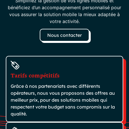
Simplifiez la gestion de vos lignes mobiles et
bénéficiez d’un accompagnement personnalisé pour
vous assurer la solution mobile la mieux adaptée à
votre activité.
Nous contacter
Tarifs compétitifs
Grâce à nos partenariats avec différents
opérateurs, nous vous proposons des offres au
meilleur prix, pour des solutions mobiles qui
respectent votre budget sans compromis sur la
qualité.