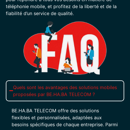
téléphonie mobile, et profitez de la liberté et de la
fiabilité d’un service de qualité.
Quels sont les avantages des solutions mobiles
proposées par BE.HA.BA TELECOM ?
BE.HA.BA TELECOM offre des solutions
flexibles et personnalisées, adaptées aux
besoins spécifiques de chaque entreprise. Parmi